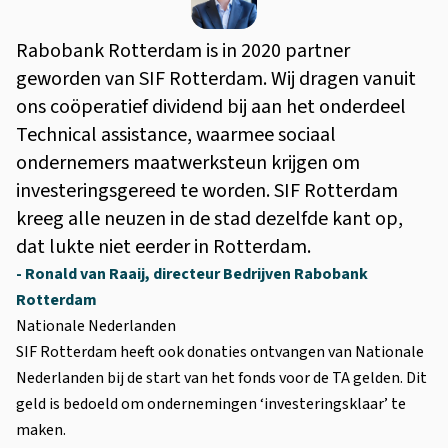
Rabobank Rotterdam is in 2020 partner
geworden van SIF Rotterdam. Wij dragen vanuit
ons coöperatief dividend bij aan het onderdeel
Technical assistance, waarmee sociaal
ondernemers maatwerksteun krijgen om
investeringsgereed te worden. SIF Rotterdam
kreeg alle neuzen in de stad dezelfde kant op,
dat lukte niet eerder in Rotterdam.
Ronald van Raaij, directeur Bedrijven Rabobank
Rotterdam
Nationale Nederlanden
SIF Rotterdam heeft ook donaties ontvangen van Nationale
Nederlanden bij de start van het fonds voor de TA gelden. Dit
geld is bedoeld om ondernemingen ‘investeringsklaar’ te
maken.