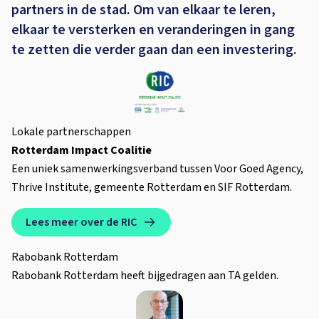
partners in de stad. Om van elkaar te leren,
elkaar te versterken en veranderingen in gang
te zetten die verder gaan dan een investering.
Lokale partnerschappen
Rotterdam Impact Coalitie
Een uniek samenwerkingsverband tussen Voor Goed Agency,
Thrive Institute, gemeente Rotterdam en SIF Rotterdam.
Lees meer over de RIC
Rabobank Rotterdam
Rabobank Rotterdam heeft bijgedragen aan TA gelden.