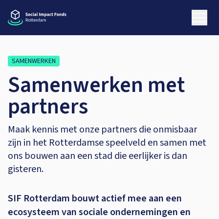
SAMENWERKEN
Samenwerken met
partners
Maak kennis met onze partners die onmisbaar
zijn in het Rotterdamse speelveld en samen met
ons bouwen aan een stad die eerlijker is dan
gisteren.
SIF Rotterdam bouwt actief mee aan een
ecosysteem van sociale ondernemingen en