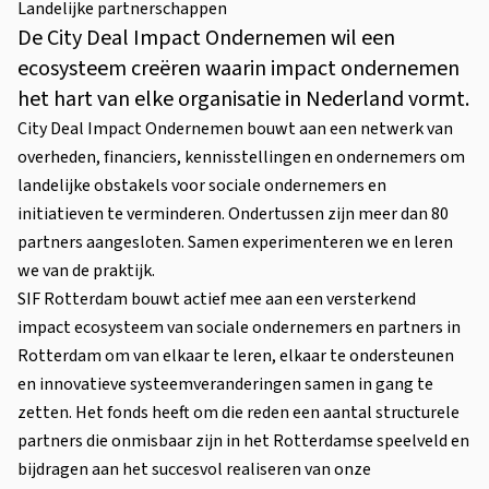
Landelijke partnerschappen
De City Deal Impact Ondernemen wil een
ecosysteem creëren waarin impact ondernemen
het hart van elke organisatie in Nederland vormt.
City Deal Impact Ondernemen bouwt aan een netwerk van
overheden, financiers, kennisstellingen en ondernemers om
landelijke obstakels voor sociale ondernemers en
initiatieven te verminderen. Ondertussen zijn meer dan 80
partners aangesloten. Samen experimenteren we en leren
we van de praktijk.
SIF Rotterdam bouwt actief mee aan een versterkend
impact ecosysteem van sociale ondernemers en partners in
Rotterdam om van elkaar te leren, elkaar te ondersteunen
en innovatieve systeemveranderingen samen in gang te
zetten. Het fonds heeft om die reden een aantal structurele
partners die onmisbaar zijn in het Rotterdamse speelveld en
bijdragen aan het succesvol realiseren van onze