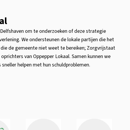
al
k Delfshaven om te onderzoeken of deze strategie
verlening. We ondersteunen de lokale partijen die het
ie de gemeente niet weet te bereiken; Zorgvrijstaat
oprichters van Oppepper Lokaal. Samen kunnen we
neller helpen met hun schuldproblemen.