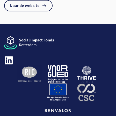
Naar de website