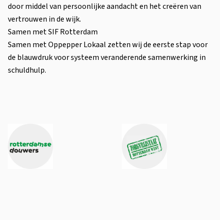
door middel van persoonlijke aandacht en het creëren van
vertrouwen in de wijk.
Samen met SIF Rotterdam
Samen met Oppepper Lokaal zetten wij de eerste stap voor
de blauwdruk voor systeem veranderende samenwerking in
schuldhulp.