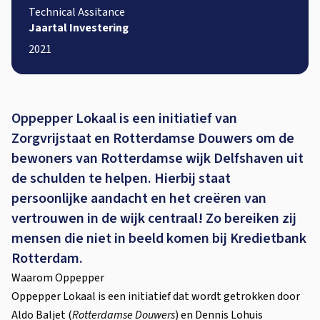
Technical Assitance
Jaartal Investering
2021
Oppepper Lokaal is een initiatief van
Zorgvrijstaat en Rotterdamse Douwers om de
bewoners van Rotterdamse wijk Delfshaven uit
de schulden te helpen. Hierbij staat
persoonlijke aandacht en het creëren van
vertrouwen in de wijk centraal! Zo bereiken zij
mensen die niet in beeld komen bij Kredietbank
Rotterdam.
Waarom Oppepper
Oppepper Lokaal is een initiatief dat wordt getrokken door
Aldo Baljet (
Rotterdamse Douwers
) en Dennis Lohuis