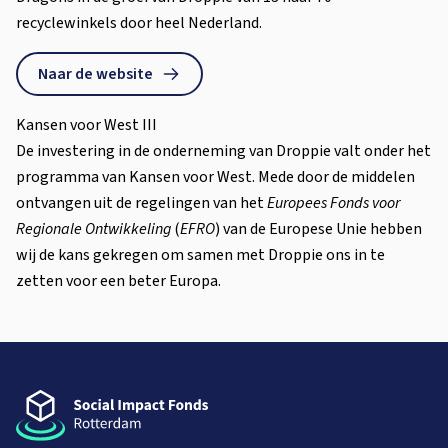
recyclewinkels door heel Nederland.
Naar de website
Kansen voor West III
De investering in de onderneming van Droppie valt onder het
programma van Kansen voor West. Mede door de middelen
ontvangen uit de regelingen van het
Europees Fonds voor
Regionale Ontwikkeling
(
EFRO
) van de Europese Unie hebben
wij de kans gekregen om samen met Droppie ons in te
zetten voor een beter Europa.