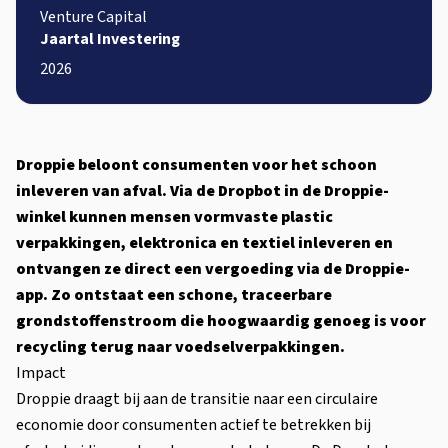
Venture Capital
Jaartal Investering
2026
Droppie beloont consumenten voor het schoon
inleveren van afval. Via de Dropbot in de Droppie-
winkel kunnen mensen vormvaste plastic
verpakkingen, elektronica en textiel inleveren en
ontvangen ze direct een vergoeding via de Droppie-
app. Zo ontstaat een schone, traceerbare
grondstoffenstroom die hoogwaardig genoeg is voor
recycling terug naar voedselverpakkingen.
Impact
Droppie draagt bij aan de transitie naar een circulaire
economie door consumenten actief te betrekken bij