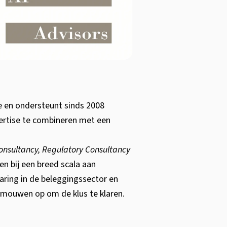
e en ondersteunt sinds 2008
ertise te combineren met een
onsultancy, Regulatory Consultancy
en bij een breed scala aan
aring in de beleggingssector en
mouwen op om de klus te klaren.