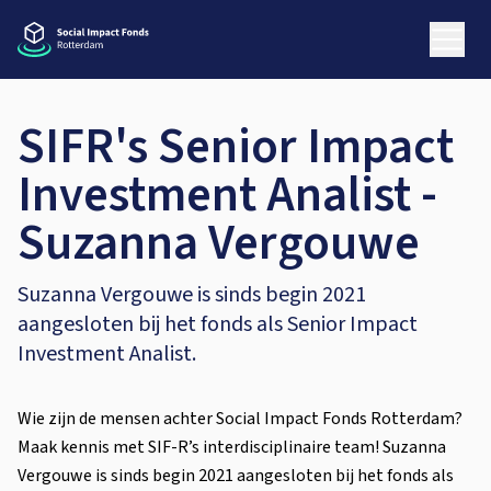
SIFR's Senior Impact
Investment Analist -
Suzanna Vergouwe
Suzanna Vergouwe is sinds begin 2021
aangesloten bij het fonds als Senior Impact
Investment Analist.
Wie zijn de mensen achter Social Impact Fonds Rotterdam?
Maak kennis met SIF-R’s interdisciplinaire team! Suzanna
Vergouwe is sinds begin 2021 aangesloten bij het fonds als