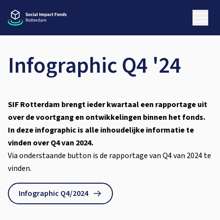
Infographic Q4 '24
SIF Rotterdam brengt ieder kwartaal een rapportage uit
over de voortgang en ontwikkelingen binnen het fonds.
In deze infographic is alle inhoudelijke informatie te
vinden over Q4 van 2024.
Via onderstaande button is de rapportage van Q4 van 2024 te
vinden.
Infographic Q4/2024