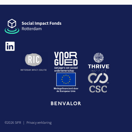
©
2026
SIFR
Privacy verklaring