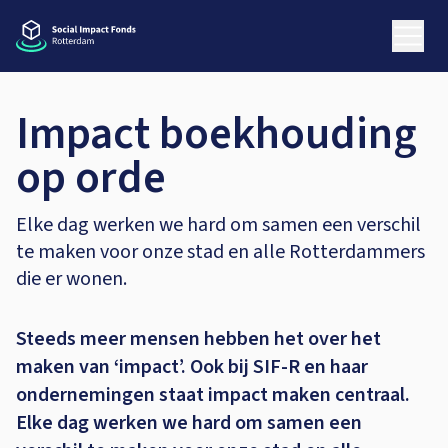
Impact boekhouding
op orde
Elke dag werken we hard om samen een verschil
te maken voor onze stad en alle Rotterdammers
die er wonen.
Steeds meer mensen hebben het over het
maken van ‘impact’. Ook bij SIF-R en haar
ondernemingen staat impact maken centraal.
Elke dag werken we hard om samen een