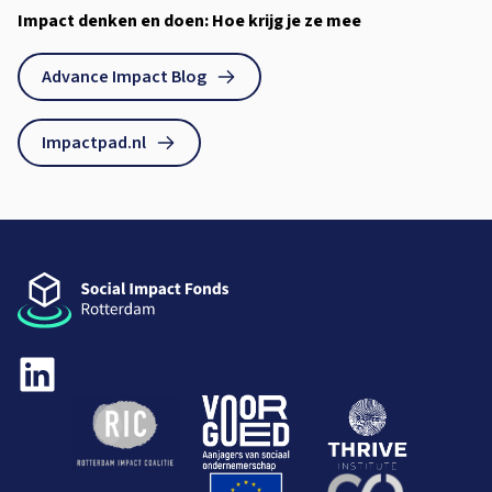
Impact denken en doen: Hoe krijg je ze mee
Advance Impact Blog
Impactpad.nl